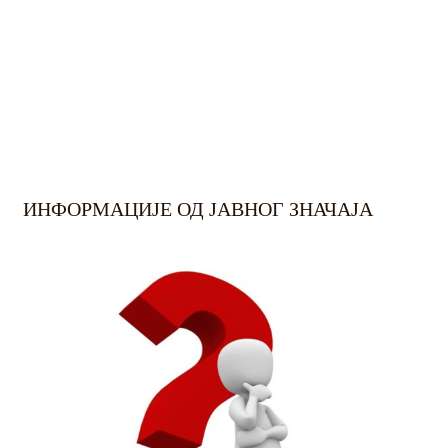
ИНФОРМАЦИЈЕ ОД ЈАВНОГ ЗНАЧАЈА