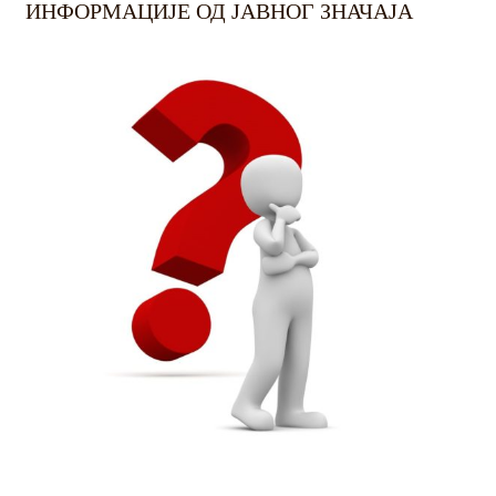
ИНФОРМАЦИЈЕ ОД ЈАВНОГ ЗНАЧАЈА