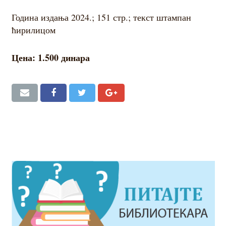
Година издања 2024.; 151 стр.; текст штампан
ћирилицом
Цена: 1.500 динара