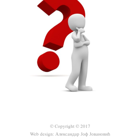
© Copyright © 2017
Web design: Александар Јоф Јовановић