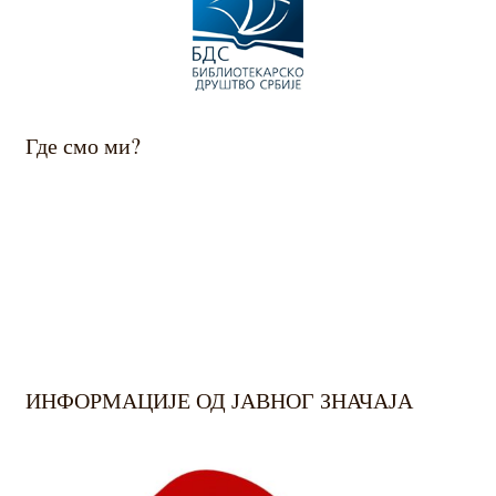
Где смо ми?
ИНФОРМАЦИЈЕ ОД ЈАВНОГ ЗНАЧАЈА